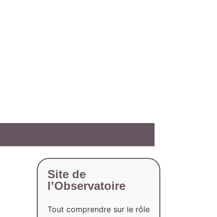
Site de
l’Observatoire
Tout comprendre sur le rôle