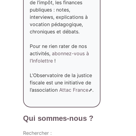
de l’impôt, les finances
publiques : notes,
interviews, explications à
vocation pédagogique,
chroniques et débats.
Pour ne rien rater de nos
activités,
abonnez-vous à
l’Infolettre
!
L’Observatoire de la justice
fiscale est une initiative de
l’association
Attac France
.
Qui sommes-nous ?
Rechercher :