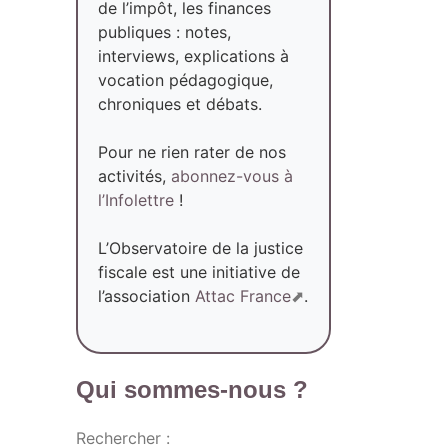
de l’impôt, les finances
publiques : notes,
interviews, explications à
vocation pédagogique,
chroniques et débats.
Pour ne rien rater de nos
activités,
abonnez-vous à
l’Infolettre
!
L’Observatoire de la justice
fiscale est une initiative de
l’association
Attac France
.
Qui sommes-nous ?
Rechercher :