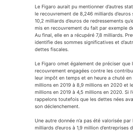
Le Figaro aurait pu mentionner d’autres stati
le recouvrement de 8,246 milliards d’euros 
10,2 milliards d’euros de redressements qu’e
mis en recouvrement du fait par exemple d
Au final, elle en a récupéré 7,8 milliards. Pr
identifie des sommes significatives et d’aut
dettes fiscales.
Le Figaro omet également de préciser que 
recouvrement engagées contre les contribuab
leur impôt en temps et en heure a chuté en
millions en 2019 à 8,9 millions en 2020 et 
millions en 2019 à 4,5 millions en 2020. Si 
rappelons toutefois que les dettes nées ava
son déclenchement.
Une autre donnée n’a pas été valorisée par l
milliards d’euros à 1,9 million d’entreprises