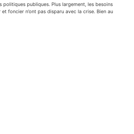
s politiques publiques. Plus largement, les besoins
r et foncier n’ont pas disparu avec la crise. Bien au