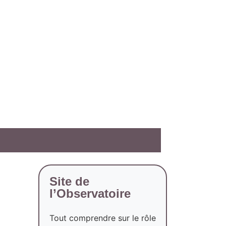
Site de
l’Observatoire
Tout comprendre sur le rôle