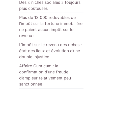
Des « niches sociales » toujours
plus coûteuses
Plus de 13 000 redevables de
l’impôt sur la fortune immobilière
ne paient aucun impôt sur le
revenu :
L’impôt sur le revenu des riches :
état des lieux et évolution d’une
double injustice
Affaire Cum cum : la
confirmation d‘une fraude
d’ampleur relativement peu
sanctionnée