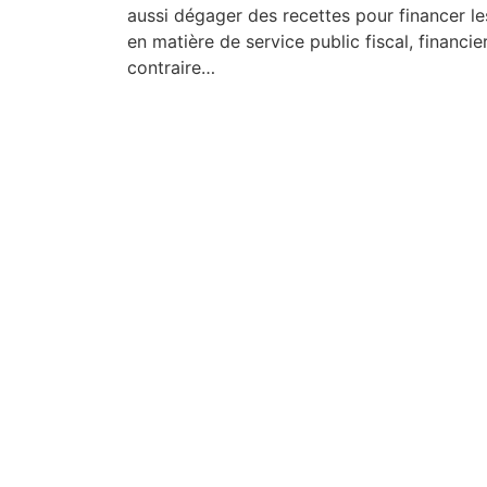
aussi dégager des recettes pour financer le
en matière de service public fiscal, financie
contraire…