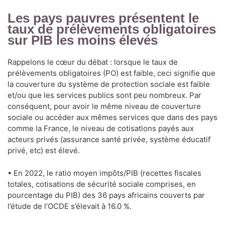
Les pays pauvres présentent le
taux de prélèvements obligatoires
sur PIB les moins élevés
Rappelons le cœur du débat : lorsque le taux de
prélèvements obligatoires (PO) est faible, ceci signifie que
la couverture du système de protection sociale est faible
et/ou que les services publics sont peu nombreux. Par
conséquent, pour avoir le même niveau de couverture
sociale ou accéder aux mêmes services que dans des pays
comme la France, le niveau de cotisations payés aux
acteurs privés (assurance santé privée, système éducatif
privé, etc) est élevé.
• En 2022, le ratio moyen impôts/PIB (recettes fiscales
totales, cotisations de sécurité sociale comprises, en
pourcentage du PIB) des 36 pays africains couverts par
l’étude de l’OCDE s’élevait à 16.0 %.