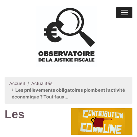
Accueil
Actualités
Les prélèvements obligatoires plombent l’activité
économique ? Tout faux...
Les