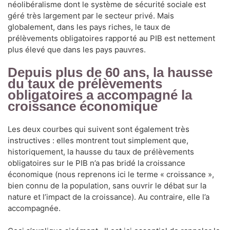
néolibéralisme dont le système de sécurité sociale est
géré très largement par le secteur privé. Mais
globalement, dans les pays riches, le taux de
prélèvements obligatoires rapporté au PIB est nettement
plus élevé que dans les pays pauvres.
Depuis plus de 60 ans, la hausse
du taux de prélèvements
obligatoires a accompagné la
croissance économique
Les deux courbes qui suivent sont également très
instructives : elles montrent tout simplement que,
historiquement, la hausse du taux de prélèvements
obligatoires sur le PIB n’a pas bridé la croissance
économique (nous reprenons ici le terme « croissance »,
bien connu de la population, sans ouvrir le débat sur la
nature et l’impact de la croissance). Au contraire, elle l’a
accompagnée.