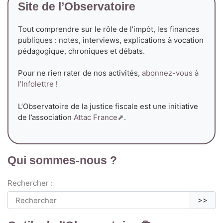
Site de l’Observatoire
Tout comprendre sur le rôle de l’impôt, les finances
publiques : notes, interviews, explications à vocation
pédagogique, chroniques et débats.
Pour ne rien rater de nos activités,
abonnez-vous à
l’Infolettre
!
L’Observatoire de la justice fiscale est une initiative
de l’association
Attac France
.
Qui sommes-nous ?
Rechercher :
>>