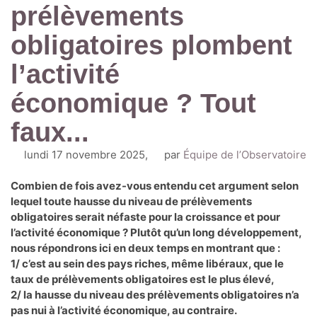
prélèvements
obligatoires plombent
l’activité
économique ? Tout
faux...
lundi 17 novembre 2025
,
par
Équipe de l’Observatoire
Combien de fois avez-vous entendu cet argument selon
lequel toute hausse du niveau de prélèvements
obligatoires serait néfaste pour la croissance et pour
l’activité économique ? Plutôt qu’un long développement,
nous répondrons ici en deux temps en montrant que :
1/ c’est au sein des pays riches, même libéraux, que le
taux de prélèvements obligatoires est le plus élevé,
2/ la hausse du niveau des prélèvements obligatoires n’a
pas nui à l’activité économique, au contraire.