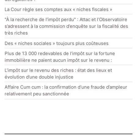
La Cour règle ses comptes aux « niches fiscales »
"À la recherche de l’impôt perdu" : Attac et l’Observatoire
s’adressent à la commission d’enquête sur la fiscalité des
très riches
Des « niches sociales » toujours plus coûteuses
Plus de 13 000 redevables de l’impôt sur la fortune
immobilière ne paient aucun impôt sur le revenu :
L’impôt sur le revenu des riches : état des lieux et
évolution d’une double injustice
Affaire Cum cum : la confirmation d‘une fraude d’ampleur
relativement peu sanctionnée