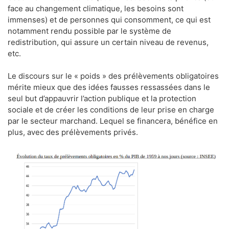
face au changement climatique, les besoins sont
immenses) et de personnes qui consomment, ce qui est
notamment rendu possible par le système de
redistribution, qui assure un certain niveau de revenus,
etc.
Le discours sur le « poids » des prélèvements obligatoires
mérite mieux que des idées fausses ressassées dans le
seul but d’appauvrir l’action publique et la protection
sociale et de créer les conditions de leur prise en charge
par le secteur marchand. Lequel se financera, bénéfice en
plus, avec des prélèvements privés.