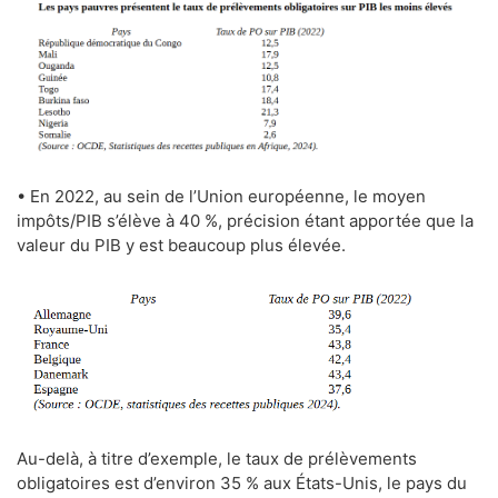
• En 2022, au sein de l’Union européenne, le moyen
impôts/PIB s’élève à 40 %, précision étant apportée que la
valeur du PIB y est beaucoup plus élevée.
Au-delà, à titre d’exemple, le taux de prélèvements
obligatoires est d’environ 35 % aux États-Unis, le pays du