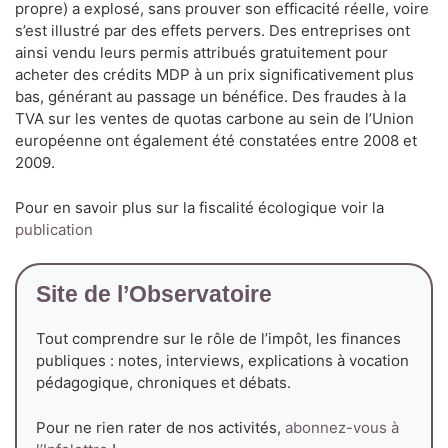
propre) a explosé, sans prouver son efficacité réelle, voire
s’est illustré par des effets pervers. Des entreprises ont
ainsi vendu leurs permis attribués gratuitement pour
acheter des crédits MDP à un prix significativement plus
bas, générant au passage un bénéfice. Des fraudes à la
TVA sur les ventes de quotas carbone au sein de l’Union
européenne ont également été constatées entre 2008 et
2009.
Pour en savoir plus sur la fiscalité écologique voir la
publication
Site de l’Observatoire
Tout comprendre sur le rôle de l’impôt, les finances
publiques : notes, interviews, explications à vocation
pédagogique, chroniques et débats.
Pour ne rien rater de nos activités,
abonnez-vous à