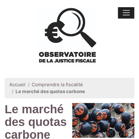
Accueil
Comprendre la fiscalité
Le marché des quotas carbone
Le marché
des quotas
carbone