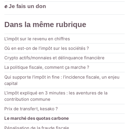
✊ Je fais un don
Dans la même rubrique
L’impôt sur le revenu en chiffres
Où en est-on de l’impôt sur les sociétés ?
Crypto actifs/monnaies et délinquance financière
La politique fiscale, comment ça marche ?
Qui supporte l’impôt in fine : l’incidence fiscale, un enjeu
capital
L’impôt expliqué en 3 minutes : les aventures de la
contribution commune
Prix de transfert, kesako ?
Le marché des quotas carbone
Pénalisation de la fraude fiscale