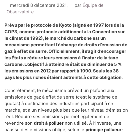
mercredi 8 décembre 2021
,
par
Équipe de
l’Observatoire
Prévu par le protocole de Kyoto (signé en 1997 lors de la
COP3, comme protocole additionnel à la Convention sur
le climat de 1992), le marché du carbone est un
mécanisme permettant l’échange de droits d’émission de
gaz à effet de serre. Officiellement, il s’agit d’encourager
les États à réduire leurs émissions à l’instar de la taxe
carbone. L’objectif à atteindre était de diminuer de 5 %
les émissions en 2012 par rapport à 1990. Seuls les 38
pays les plus riches étaient astreints à cette obligation.
Concrètement, le mécanisme prévoit un plafond aux
émissions de gaz à effet de serre (c’est le système de
quotas) à destination des industries participant à ce
marché, et à un niveau plus bas que leur niveau d’émission
réel. Réduire ses émissions permet également de
revendre son
droit à polluer
non utilisé. À l’inverse, une
hausse des émissions oblige, selon le
principe pollueur-